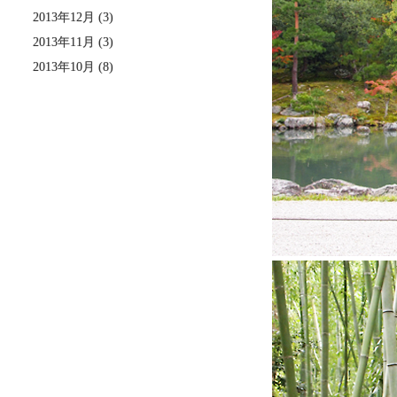
2013年12月 (3)
2013年11月 (3)
2013年10月 (8)