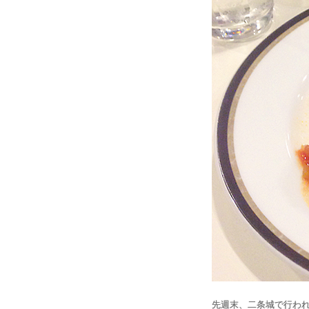
先週末、二条城で行わ