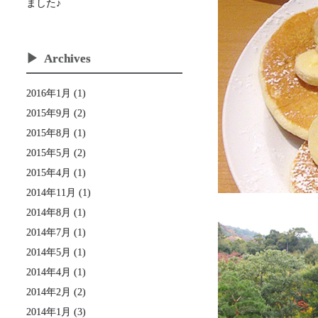
ました♪
Archives
2016年1月 (1)
2015年9月 (2)
2015年8月 (1)
2015年5月 (2)
2015年4月 (1)
2014年11月 (1)
2014年8月 (1)
2014年7月 (1)
2014年5月 (1)
2014年4月 (1)
2014年2月 (2)
2014年1月 (3)