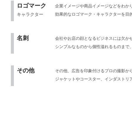
ロゴマーク
企業イメージや商品イメージなどをわか
キャラクター
効果的なロゴマーク・キャラクターを目
名刺
会社やお店の顔となるビジネスには欠か
シンプルなものから個性溢れるものまで
その他
その他、広告を印象付けるプロの撮影か
ジャケットやコースター、インダストリ