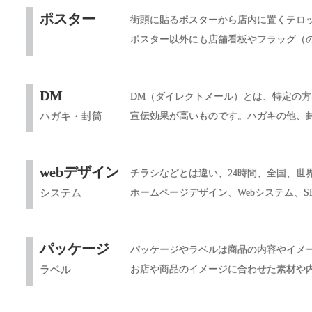
ポスター
街頭に貼るポスターから店内に置くテロ
ポスター以外にも店舗看板やフラッグ（
DM
DM（ダイレクトメール）とは、特定の
ハガキ・封筒
宣伝効果が高いものです。ハガキの他、
webデザイン
チラシなどとは違い、24時間、全国、世
システム
ホームページデザイン、Webシステム、
パッケージ
パッケージやラベルは商品の内容やイメ
ラベル
お店や商品のイメージに合わせた素材や