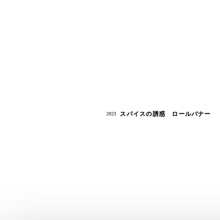
スパイスの誘惑 ロールバナー
2023