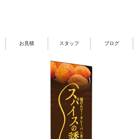
お見積
スタッフ
ブログ