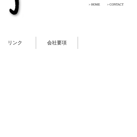
HOME
CONTACT
リンク
会社要項